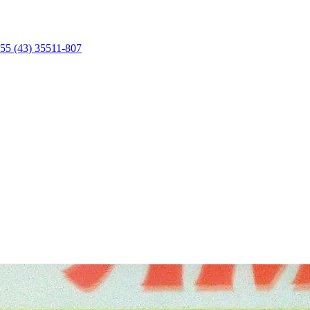
55 (43) 35511-807