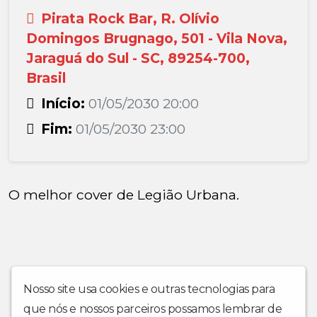
Pirata Rock Bar, R. Olívio
Domingos Brugnago, 501 - Vila Nova,
Jaraguá do Sul - SC, 89254-700,
Brasil
Início:
01/05/2030 20:00
Fim:
01/05/2030 23:00
O melhor cover de Legião Urbana.
Nosso site usa cookies e outras tecnologias para
que nós e nossos parceiros possamos lembrar de