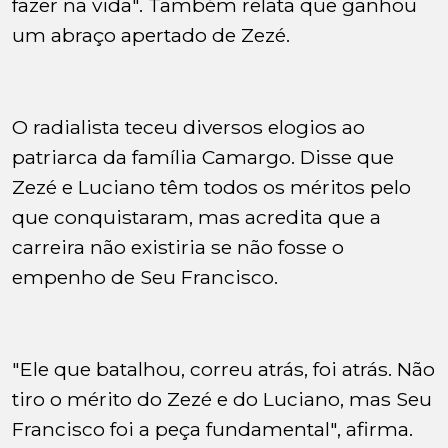
fazer na vida". Também relata que ganhou
um abraço apertado de Zezé.
O radialista teceu diversos elogios ao
patriarca da família Camargo. Disse que
Zezé e Luciano têm todos os méritos pelo
que conquistaram, mas acredita que a
carreira não existiria se não fosse o
empenho de Seu Francisco.
"Ele que batalhou, correu atrás, foi atrás. Não
tiro o mérito do Zezé e do Luciano, mas Seu
Francisco foi a peça fundamental", afirma.