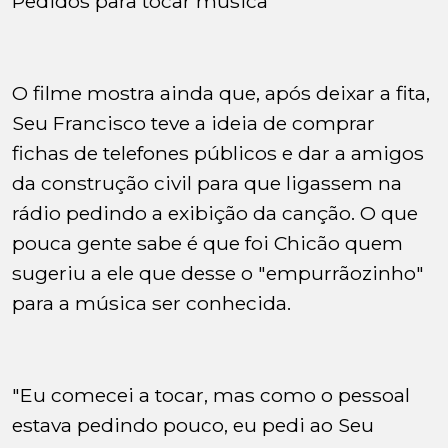
Pedidos para tocar música
O filme mostra ainda que, após deixar a fita,
Seu Francisco teve a ideia de comprar
fichas de telefones públicos e dar a amigos
da construção civil para que ligassem na
rádio pedindo a exibição da canção. O que
pouca gente sabe é que foi Chicão quem
sugeriu a ele que desse o "empurrãozinho"
para a música ser conhecida.
"Eu comecei a tocar, mas como o pessoal
estava pedindo pouco, eu pedi ao Seu