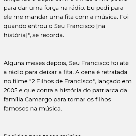
para dar uma força na rádio. Eu pedi para
ele me mandar uma fita com a música. Foi
quando entrou o Seu Francisco [na
história]", se recorda.
Alguns meses depois, Seu Francisco foi até
a rádio para deixar a fita. A cena é retratada
no filme "2 Filhos de Francisco", lançado em
2005 e que conta a história do patriarca da
família Camargo para tornar os filhos
famosos na música.