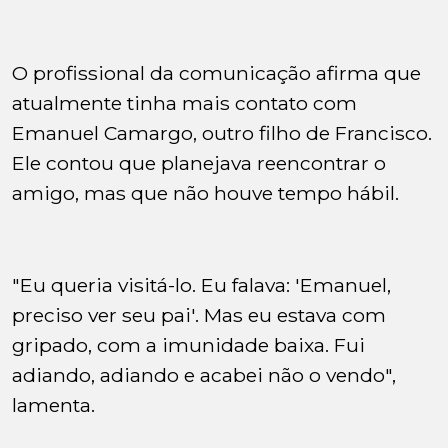
O profissional da comunicação afirma que
atualmente tinha mais contato com
Emanuel Camargo, outro filho de Francisco.
Ele contou que planejava reencontrar o
amigo, mas que não houve tempo hábil.
"Eu queria visitá-lo. Eu falava: 'Emanuel,
preciso ver seu pai'. Mas eu estava com
gripado, com a imunidade baixa. Fui
adiando, adiando e acabei não o vendo",
lamenta.