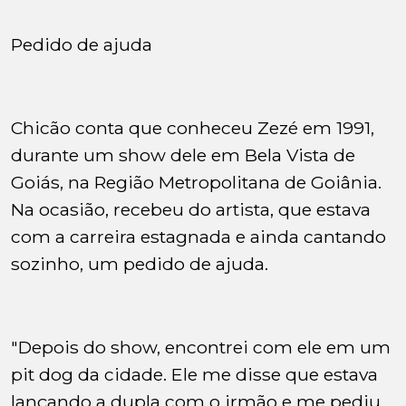
Pedido de ajuda
Chicão conta que conheceu Zezé em 1991,
durante um show dele em Bela Vista de
Goiás, na Região Metropolitana de Goiânia.
Na ocasião, recebeu do artista, que estava
com a carreira estagnada e ainda cantando
sozinho, um pedido de ajuda.
"Depois do show, encontrei com ele em um
pit dog da cidade. Ele me disse que estava
lançando a dupla com o irmão e me pediu