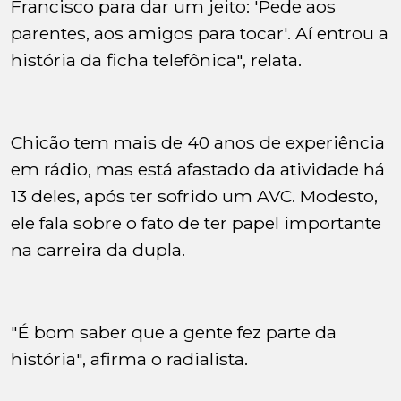
Francisco para dar um jeito: 'Pede aos
parentes, aos amigos para tocar'. Aí entrou a
história da ficha telefônica", relata.
Chicão tem mais de 40 anos de experiência
em rádio, mas está afastado da atividade há
13 deles, após ter sofrido um AVC. Modesto,
ele fala sobre o fato de ter papel importante
na carreira da dupla.
"É bom saber que a gente fez parte da
história", afirma o radialista.