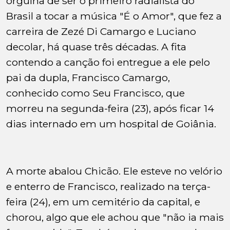
orgulha de ser o primeiro radialista do
Brasil a tocar a música "É o Amor", que fez a
carreira de Zezé Di Camargo e Luciano
decolar, há quase três décadas. A fita
contendo a canção foi entregue a ele pelo
pai da dupla, Francisco Camargo,
conhecido como Seu Francisco, que
morreu na segunda-feira (23), após ficar 14
dias internado em um hospital de Goiânia.
A morte abalou Chicão. Ele esteve no velório
e enterro de Francisco, realizado na terça-
feira (24), em um cemitério da capital, e
chorou, algo que ele achou que "não ia mais