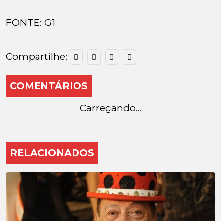
FONTE: G1
Compartilhe:
COMENTÁRIOS
Carregando...
RELACIONADOS