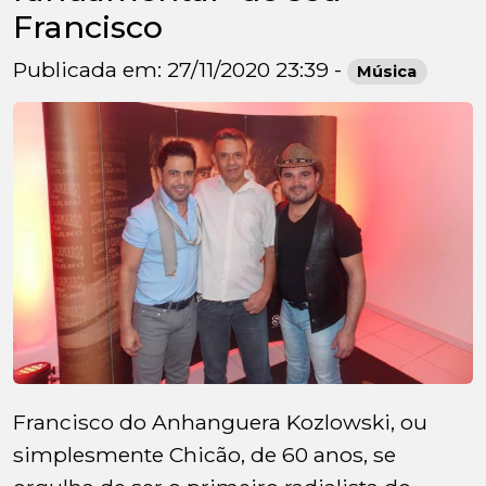
Francisco
Publicada em: 27/11/2020 23:39 -
Música
Francisco do Anhanguera Kozlowski, ou
simplesmente Chicão, de 60 anos, se