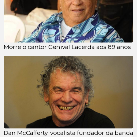
Morre o cantor Genival Lacerda aos 89 anos
Dan McCafferty, vocalista fundador da banda 