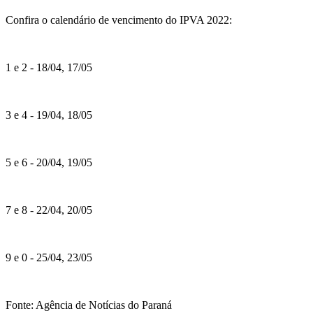
Confira o calendário de vencimento do IPVA 2022:
1 e 2 - 18/04, 17/05
3 e 4 - 19/04, 18/05
5 e 6 - 20/04, 19/05
7 e 8 - 22/04, 20/05
9 e 0 - 25/04, 23/05
Fonte: Agência de Notícias do Paraná