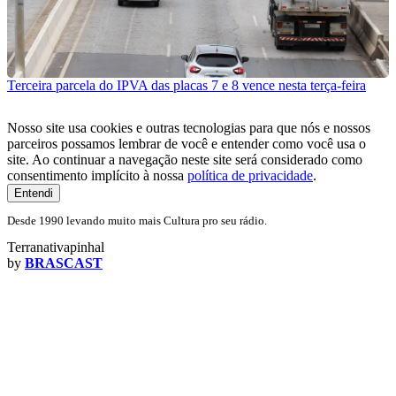
Terceira parcela do IPVA das placas 7 e 8 vence nesta terça-feira
Nosso site usa cookies e outras tecnologias para que nós e nossos
parceiros possamos lembrar de você e entender como você usa o
site. Ao continuar a navegação neste site será considerado como
consentimento implícito à nossa
política de privacidade
.
Entendi
Desde 1990 levando muito mais Cultura pro seu rádio.
Terranativapinhal
by
BRASCAST