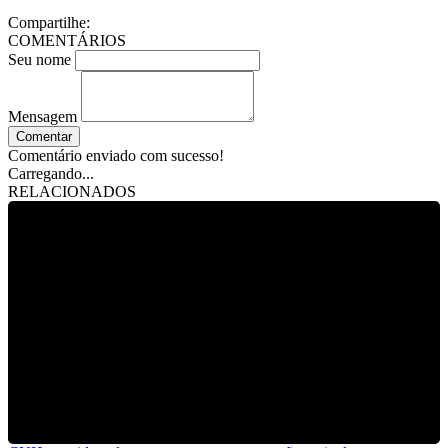
Compartilhe:
COMENTÁRIOS
Seu nome
Mensagem
Comentar
Comentário enviado com sucesso!
Carregando...
RELACIONADOS