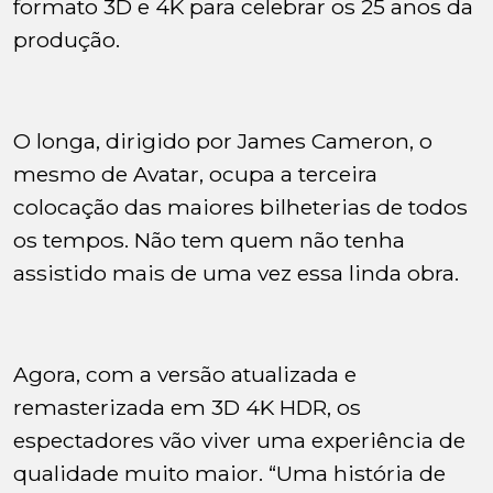
formato 3D e 4K para celebrar os 25 anos da
produção.
O longa, dirigido por James Cameron, o
mesmo de Avatar, ocupa a terceira
colocação das maiores bilheterias de todos
os tempos. Não tem quem não tenha
assistido mais de uma vez essa linda obra.
Agora, com a versão atualizada e
remasterizada em 3D 4K HDR, os
espectadores vão viver uma experiência de
qualidade muito maior. “Uma história de