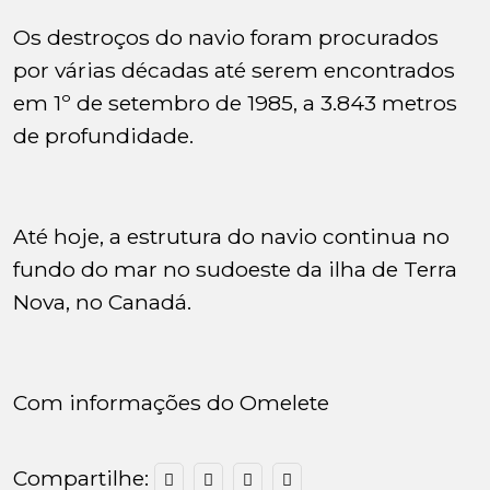
Os destroços do navio foram procurados
por várias décadas até serem encontrados
em 1º de setembro de 1985, a 3.843 metros
de profundidade.
Até hoje, a estrutura do navio continua no
fundo do mar no sudoeste da ilha de Terra
Nova, no Canadá.
Com informações do Omelete
Compartilhe: