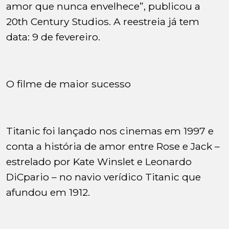
amor que nunca envelhece”, publicou a
20th Century Studios. A reestreia já tem
data: 9 de fevereiro.
O filme de maior sucesso
Titanic foi lançado nos cinemas em 1997 e
conta a história de amor entre Rose e Jack –
estrelado por Kate Winslet e Leonardo
DiCpario – no navio verídico Titanic que
afundou em 1912.