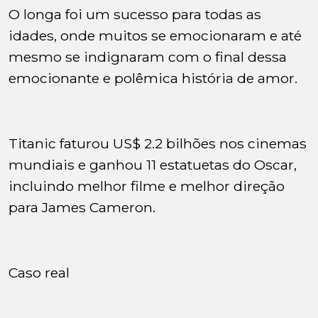
O longa foi um sucesso para todas as
idades, onde muitos se emocionaram e até
mesmo se indignaram com o final dessa
emocionante e polêmica história de amor.
Titanic faturou US$ 2.2 bilhões nos cinemas
mundiais e ganhou 11 estatuetas do Oscar,
incluindo melhor filme e melhor direção
para James Cameron.
Caso real