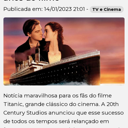
Publicada em: 14/01/2023 21:01 -
TV e Cinema
Notícia maravilhosa para os fãs do filme
Titanic, grande clássico do cinema. A 20th
Century Studios anunciou que esse sucesso
de todos os tempos será relançado em