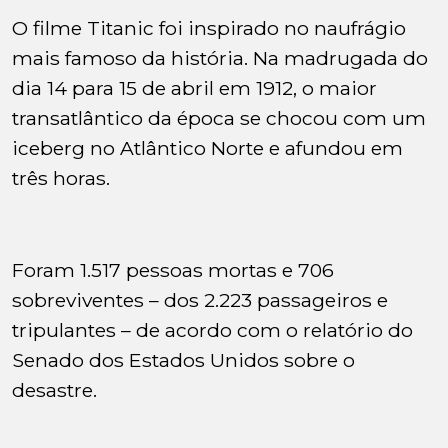
O filme Titanic foi inspirado no naufrágio
mais famoso da história. Na madrugada do
dia 14 para 15 de abril em 1912, o maior
transatlântico da época se chocou com um
iceberg no Atlântico Norte e afundou em
três horas.
Foram 1.517 pessoas mortas e 706
sobreviventes – dos 2.223 passageiros e
tripulantes – de acordo com o relatório do
Senado dos Estados Unidos sobre o
desastre.