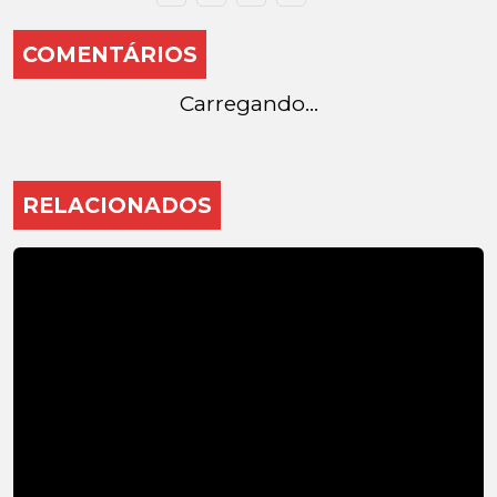
COMENTÁRIOS
Carregando...
RELACIONADOS