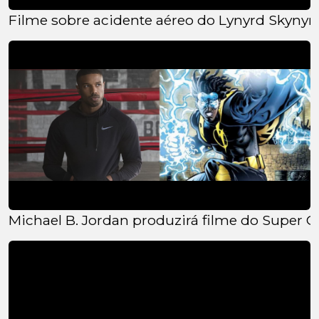
Filme sobre acidente aéreo do Lynyrd Skynyrd
Michael B. Jordan produzirá filme do Super 