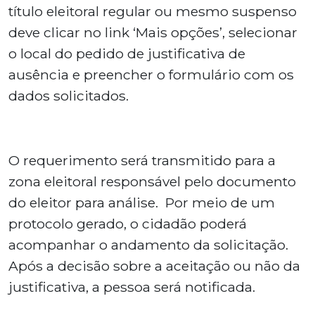
título eleitoral regular ou mesmo suspenso
deve clicar no link ‘Mais opções’, selecionar
o local do pedido de justificativa de
ausência e preencher o formulário com os
dados solicitados.
O requerimento será transmitido para a
zona eleitoral responsável pelo documento
do eleitor para análise. Por meio de um
protocolo gerado, o cidadão poderá
acompanhar o andamento da solicitação.
Após a decisão sobre a aceitação ou não da
justificativa, a pessoa será notificada.