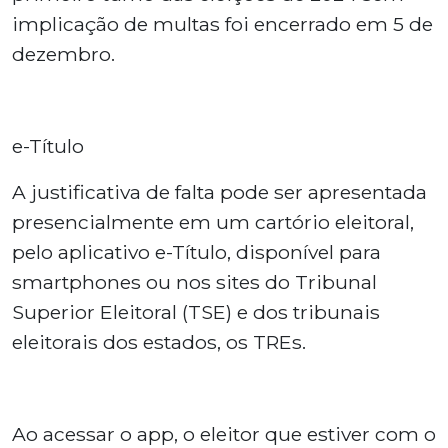
implicação de multas foi encerrado em 5 de
dezembro.
e-Título
A justificativa de falta pode ser apresentada
presencialmente em um cartório eleitoral,
pelo aplicativo e-Título, disponível para
smartphones ou nos sites do Tribunal
Superior Eleitoral (TSE) e dos tribunais
eleitorais dos estados, os TREs.
Ao acessar o app, o eleitor que estiver com o