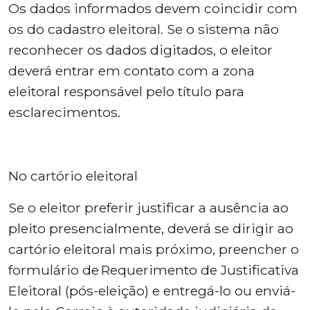
Os dados informados devem coincidir com
os do cadastro eleitoral. Se o sistema não
reconhecer os dados digitados, o eleitor
deverá entrar em contato com a zona
eleitoral responsável pelo título para
esclarecimentos.
No cartório eleitoral
Se o eleitor preferir justificar a ausência ao
pleito presencialmente, deverá se dirigir ao
cartório eleitoral mais próximo, preencher o
formulário de Requerimento de Justificativa
Eleitoral (pós-eleição) e entregá-lo ou enviá-