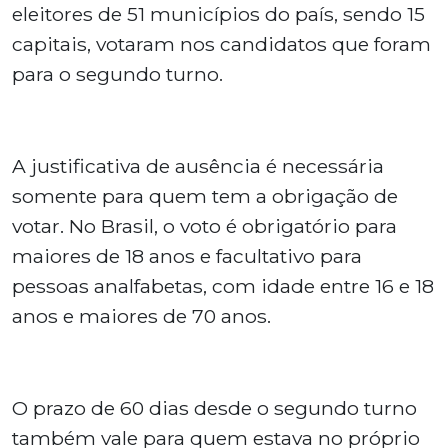
eleitores de 51 municípios do país, sendo 15
capitais, votaram nos candidatos que foram
para o segundo turno.
A justificativa de ausência é necessária
somente para quem tem a obrigação de
votar. No Brasil, o voto é obrigatório para
maiores de 18 anos e facultativo para
pessoas analfabetas, com idade entre 16 e 18
anos e maiores de 70 anos.
O prazo de 60 dias desde o segundo turno
também vale para quem estava no próprio