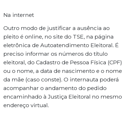
Na internet
Outro modo de justificar a ausência ao
pleito é online, no site do TSE, na página
eletrônica de Autoatendimento Eleitoral. É
preciso informar os números do título
eleitoral, do Cadastro de Pessoa Física (CPF)
ou o nome, a data de nascimento e o nome
da mãe (caso conste). O internauta poderá
acompanhar o andamento do pedido
encaminhado à Justiça Eleitoral no mesmo
endereço virtual.