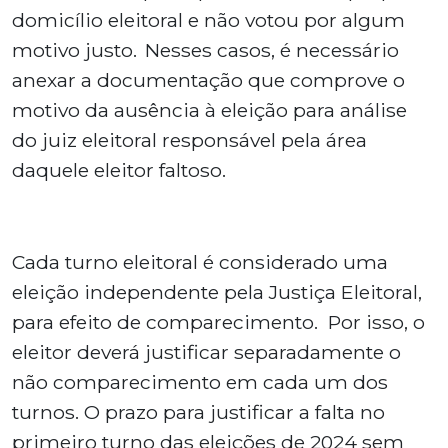
domicílio eleitoral e não votou por algum
motivo justo. Nesses casos, é necessário
anexar a documentação que comprove o
motivo da ausência à eleição para análise
do juiz eleitoral responsável pela área
daquele eleitor faltoso.
Cada turno eleitoral é considerado uma
eleição independente pela Justiça Eleitoral,
para efeito de comparecimento. Por isso, o
eleitor deverá justificar separadamente o
não comparecimento em cada um dos
turnos. O prazo para justificar a falta no
primeiro turno das eleições de 2024 sem