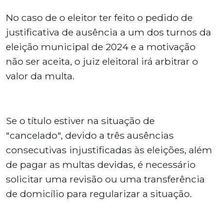
No caso de o eleitor ter feito o pedido de
justificativa de ausência a um dos turnos da
eleição municipal de 2024 e a motivação
não ser aceita, o juiz eleitoral irá arbitrar o
valor da multa.
Se o título estiver na situação de
"cancelado", devido a três ausências
consecutivas injustificadas às eleições, além
de pagar as multas devidas, é necessário
solicitar uma revisão ou uma transferência
de domicílio para regularizar a situação.