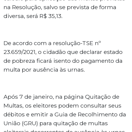
na Resolução, salvo se prevista de forma
diversa, será R$ 35,13.
De acordo com a resolução-TSE nº
23.659/2021, o cidadão que declarar estado
de pobreza ficará isento do pagamento da
multa por ausência às urnas.
Após 7 de janeiro, na página Quitação de
Multas, os eleitores podem consultar seus
débitos e emitir a Guia de Recolhimento da
União (GRU) para quitação de multas