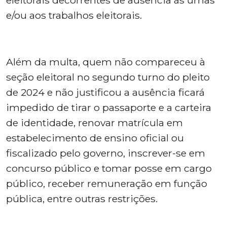
eleitorais decorrentes de ausência às urnas
e/ou aos trabalhos eleitorais.
Além da multa, quem não compareceu à
seção eleitoral no segundo turno do pleito
de 2024 e não justificou a ausência ficará
impedido de tirar o passaporte e a carteira
de identidade, renovar matrícula em
estabelecimento de ensino oficial ou
fiscalizado pelo governo, inscrever-se em
concurso público e tomar posse em cargo
público, receber remuneração em função
pública, entre outras restrições.