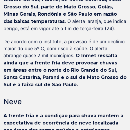
Grosso do Sul, parte de Mato Grosso, Goiás,
Minas Gerais, Rondônia e São Paulo em razão
. O alerta laranja, que indica
das baixas temperaturas
perigo, está em vigor até o fim de terça-feira (24).
De acordo com o instituto, a previsão é de um declínio
maior do que 5º C, com risco à saúde. O alerta
abrange quase 2 mil municípios.
O Inmet ressalta
ainda que a frente fria deve provocar chuvas
em áreas entre o norte do Rio Grande do Sul,
Santa Catarina, Paraná e o sul de Mato Grosso do
Sul e a faixa sul de São Paulo.
Neve
A frente fria e a condição para chuva mantêm a
expectativa de ocorrência de neve localizada