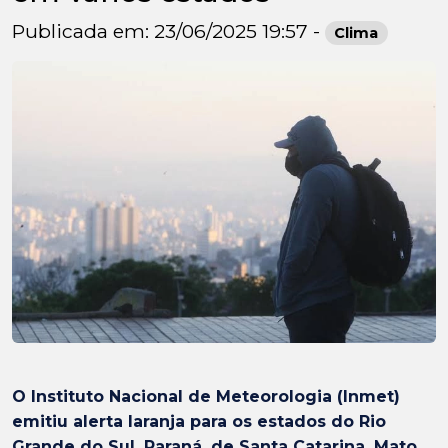
Publicada em: 23/06/2025 19:57 -
Clima
O Instituto Nacional de Meteorologia (Inmet)
emitiu alerta laranja para os estados do Rio
Grande do Sul, Paraná, de Santa Catarina, Mato