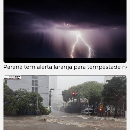
Paraná tem alerta laranja para tempestade nest