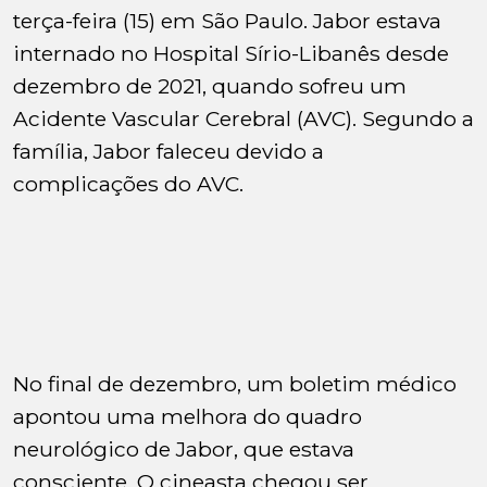
terça-feira (15) em São Paulo. Jabor estava
internado no Hospital Sírio-Libanês desde
dezembro de 2021, quando sofreu um
Acidente Vascular Cerebral (AVC). Segundo a
família, Jabor faleceu devido a
complicações do AVC.
No final de dezembro, um boletim médico
apontou uma melhora do quadro
neurológico de Jabor, que estava
consciente. O cineasta chegou ser