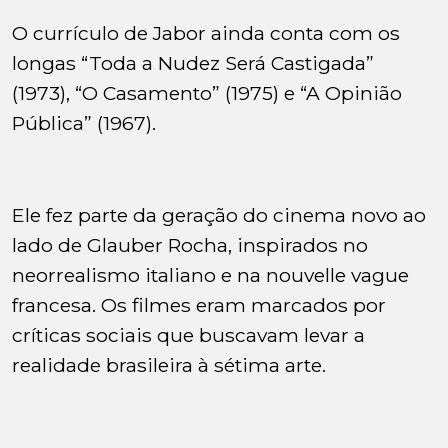
O currículo de Jabor ainda conta com os
longas “Toda a Nudez Será Castigada”
(1973), “O Casamento” (1975) e “A Opinião
Pública” (1967).
Ele fez parte da geração do cinema novo ao
lado de Glauber Rocha, inspirados no
neorrealismo italiano e na nouvelle vague
francesa. Os filmes eram marcados por
críticas sociais que buscavam levar a
realidade brasileira à sétima arte.