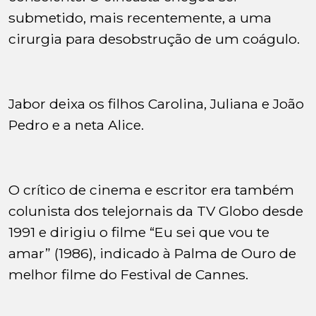
submetido, mais recentemente, a uma
cirurgia para desobstrução de um coágulo.
Jabor deixa os filhos Carolina, Juliana e João
Pedro e a neta Alice.
O crítico de cinema e escritor era também
colunista dos telejornais da TV Globo desde
1991 e dirigiu o filme “Eu sei que vou te
amar” (1986), indicado à Palma de Ouro de
melhor filme do Festival de Cannes.