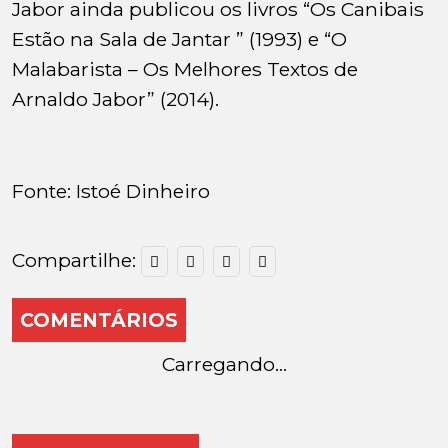
Jabor ainda publicou os livros “Os Canibais
Estão na Sala de Jantar ” (1993) e “O
Malabarista – Os Melhores Textos de
Arnaldo Jabor” (2014).
Fonte: Istoé Dinheiro
Compartilhe:
COMENTÁRIOS
Carregando...