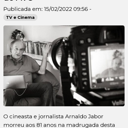
Publicada em: 15/02/2022 09:56 -
TV e Cinema
O cineasta e jornalista Arnaldo Jabor
morreu aos 81 anos na madrugada desta