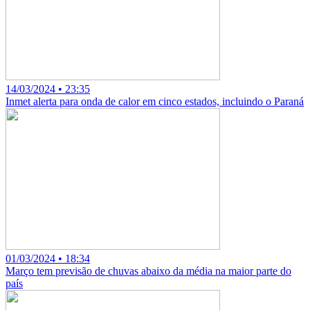
14/03/2024 • 23:35
Inmet alerta para onda de calor em cinco estados, incluindo o Paraná
01/03/2024 • 18:34
Março tem previsão de chuvas abaixo da média na maior parte do
país