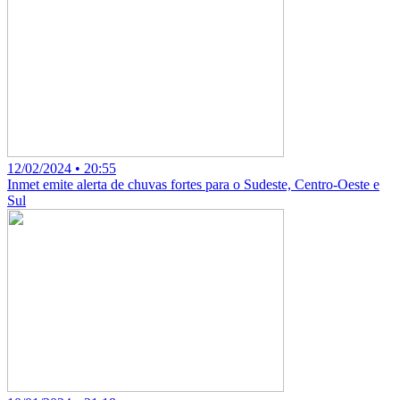
12/02/2024 • 20:55
Inmet emite alerta de chuvas fortes para o Sudeste, Centro-Oeste e
Sul