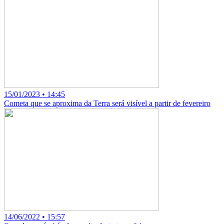
15/01/2023 • 14:45
Cometa que se aproxima da Terra será visível a partir de fevereiro
14/06/2022 • 15:57