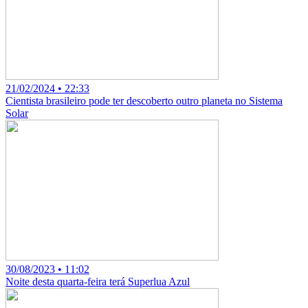
21/02/2024 • 22:33
Cientista brasileiro pode ter descoberto outro planeta no Sistema
Solar
30/08/2023 • 11:02
Noite desta quarta-feira terá Superlua Azul