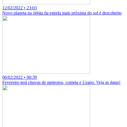
12/02/2022 • 23:03
Novo planeta na órbita da estrela mais próxima do sol é descoberto
06/02/2022 • 00:39
Fevereiro terá chuvas de meteoros, cometa e Urano. Veja as datas!