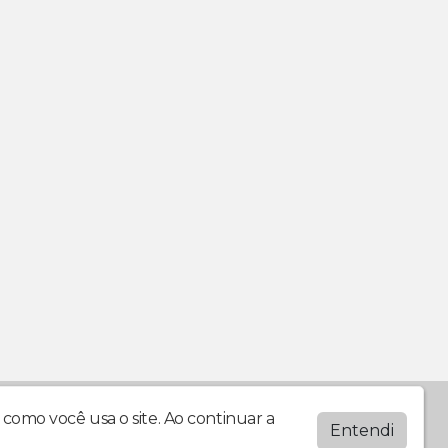
como você usa o site. Ao continuar a
Entendi