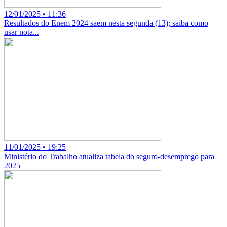
12/01/2025 • 11:36
Resultados do Enem 2024 saem nesta segunda (13); saiba como
usar nota...
11/01/2025 • 19:25
Ministério do Trabalho atualiza tabela do seguro-desemprego para
2025