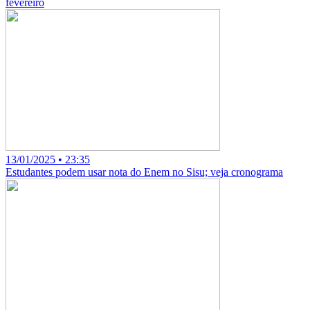
fevereiro
13/01/2025 • 23:35
Estudantes podem usar nota do Enem no Sisu; veja cronograma